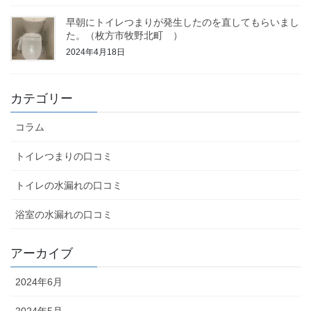
早朝にトイレつまりが発生したのを直してもらいまし
た。（枚方市牧野北町 ）
2024年4月18日
カテゴリー
コラム
トイレつまりの口コミ
トイレの水漏れの口コミ
浴室の水漏れの口コミ
アーカイブ
2024年6月
2024年5月