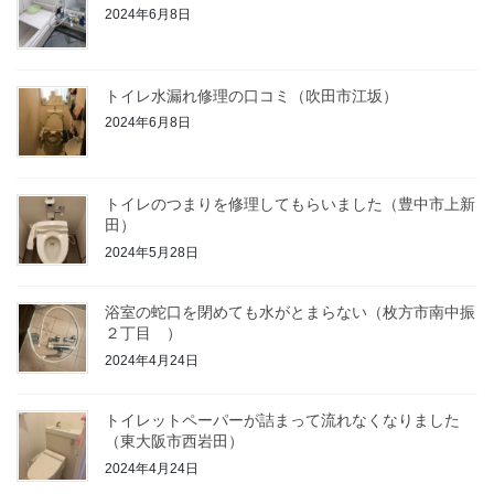
2024年6月8日
トイレ水漏れ修理の口コミ（吹田市江坂）
2024年6月8日
トイレのつまりを修理してもらいました（豊中市上新
田）
2024年5月28日
浴室の蛇口を閉めても水がとまらない（枚方市南中振
２丁目 ）
2024年4月24日
トイレットペーパーが詰まって流れなくなりました
（東大阪市西岩田）
2024年4月24日